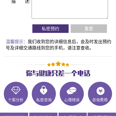
描
述:
私密预约
重置
温馨提示：
我们收到您的详细信息后，会及时发出预约
号及详细交通路线到您的手机，请注意查收。
个案分析
私密咨询
心理倾诉
咨询费用