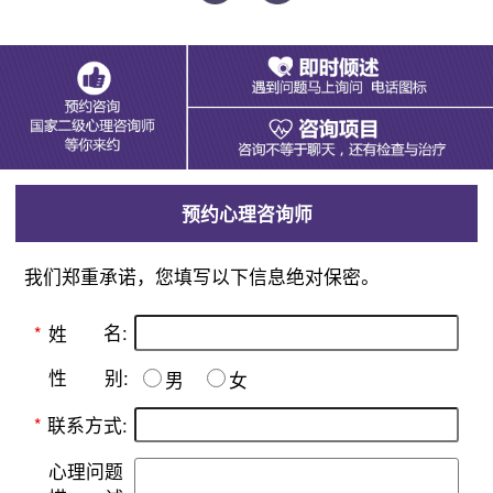
预约心理咨询师
我们郑重承诺，您填写以下信息绝对保密。
名:
*
姓
别:
性
男
女
*
联系方式:
心理问题