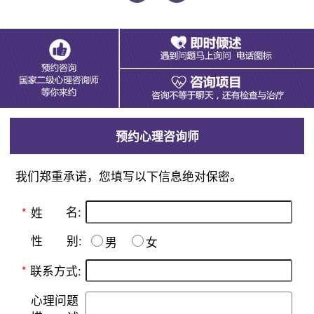
预约心理咨询师
我们郑重承诺，您填写以下信息绝对保密。
名:
*
姓
别:
性
男
女
*
联系方式:
心理问题