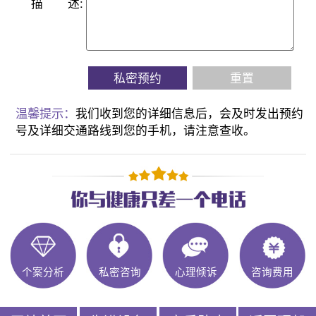
描
述:
私密预约
重置
温馨提示：
我们收到您的详细信息后，会及时发出预约
号及详细交通路线到您的手机，请注意查收。
个案分析
私密咨询
心理倾诉
咨询费用